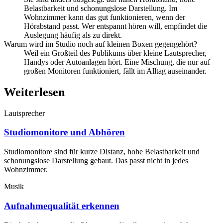
Belastbarkeit und schonungslose Darstellung. Im
Wohnzimmer kann das gut funktionieren, wenn der
Hörabstand passt. Wer entspannt hören will, empfindet die
Auslegung häufig als zu direkt.
Warum wird im Studio noch auf kleinen Boxen gegengehört?
Weil ein Großteil des Publikums über kleine Lautsprecher,
Handys oder Autoanlagen hört. Eine Mischung, die nur auf
großen Monitoren funktioniert, fällt im Alltag auseinander.
Weiterlesen
Lautsprecher
Studiomonitore und Abhören
Studiomonitore sind für kurze Distanz, hohe Belastbarkeit und
schonungslose Darstellung gebaut. Das passt nicht in jedes
Wohnzimmer.
Musik
Aufnahmequalität erkennen