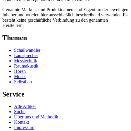
Genannte Marken- und Produktnamen sind Eigentum der jeweiligen
Inhaber und werden hier ausschließlich beschreibend verwendet. Es
besteht keine geschäftliche Verbindung zu den genannten
Herstellern.
Themen
Schallwandler
Lautsprecher
Messtechnik
Raumakustik
Hören
Musik
Selbstbau
Service
Alle Artikel
Suche
Über uns und Methodik
Kontakt
Impressum